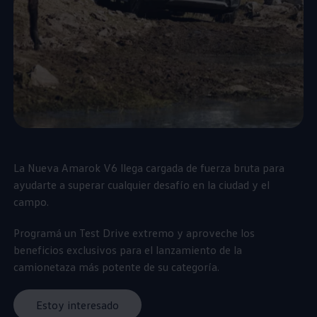
La Nueva
Amarok
V6 llega cargada de fuerza bruta para
ayudarte a superar cualquier desafío en la ciudad y el
campo.
Programá un Test Drive extremo y aproveche los
beneficios exclusivos para el lanzamiento de la
camionetaza más potente de su categoría.
Estoy interesado