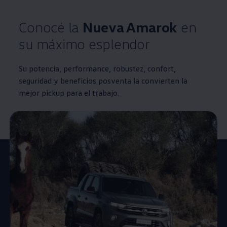
Conocé la
Nueva
Amarok
en
su máximo esplendor
Su potencia, performance, robustez, confort,
seguridad y beneficios posventa la convierten la
mejor pickup para el trabajo.