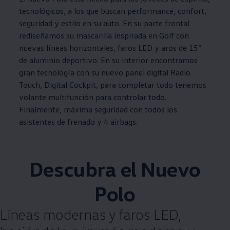
tecnológicos, a los que buscan performance, confort,
seguridad y estilo en su auto. En su parte frontal
rediseñamos su mascarilla inspirada en
Golf
con
nuevas líneas horizontales, faros LED y aros de 15”
de aluminio deportivo. En su interior encontramos
gran tecnología con su nuevo panel digital Radio
Touch, Digital Cockpit, para completar todo tenemos
volante multifunción para controlar todo.
Finalmente, máxima seguridad con todos los
asistentes de frenado y 4 airbags.
Descubra el Nuevo
Polo
Líneas modernas y faros LED,