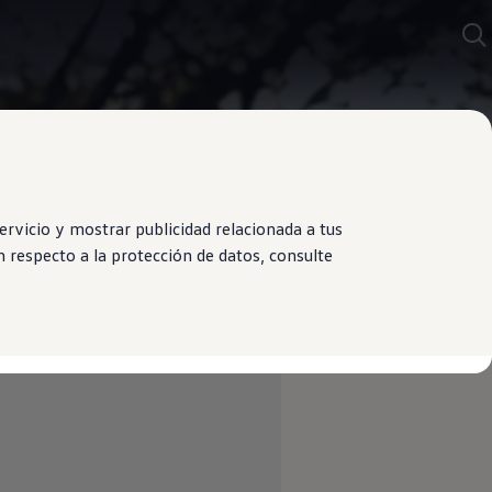
rvicio y mostrar publicidad relacionada a tus
 respecto a la protección de datos, consulte