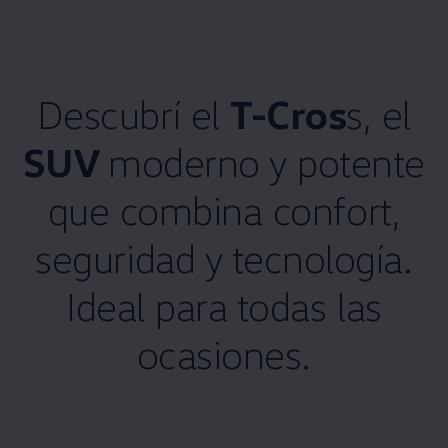
Descubrí el
T-Cros
s, el
SUV
moderno y potente
que combina confort,
seguridad y tecnología.
Ideal para todas las
ocasiones.