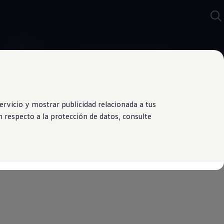
rvicio y mostrar publicidad relacionada a tus
 respecto a la protección de datos, consulte