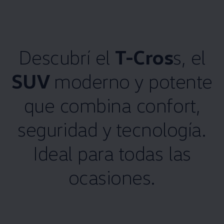
Descubrí el
T-Cros
s, el
SUV
moderno y potente
que combina confort,
seguridad y tecnología.
Ideal para todas las
ocasiones.