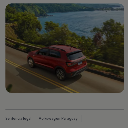
Sentencia legal
Volkswagen Paraguay