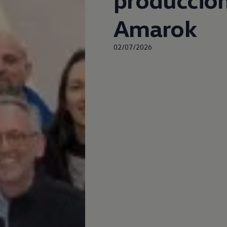
Amarok
02/07/2026