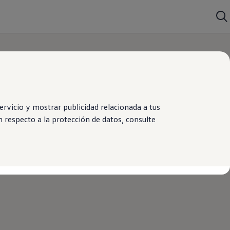
rvicio y mostrar publicidad relacionada a tus
 respecto a la protección de datos, consulte