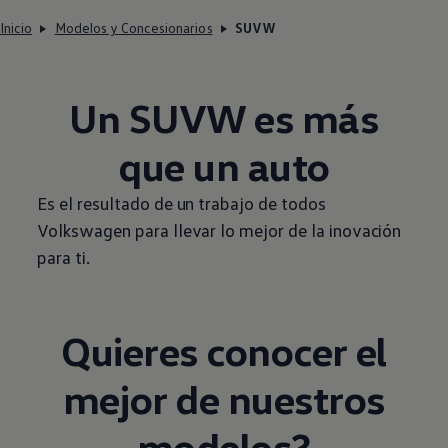
Inicio
Modelos y Concesionarios
SUVW
Un SUVW es más
que un auto
Es el resultado de un trabajo de todos
Volkswagen
para llevar lo mejor de la inovación
para ti.
Quieres conocer el
mejor de nuestros
modelos?