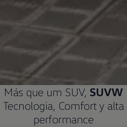
Más que um
SUV
,
SUVW
Tecnologia, Comfort y alta
performance