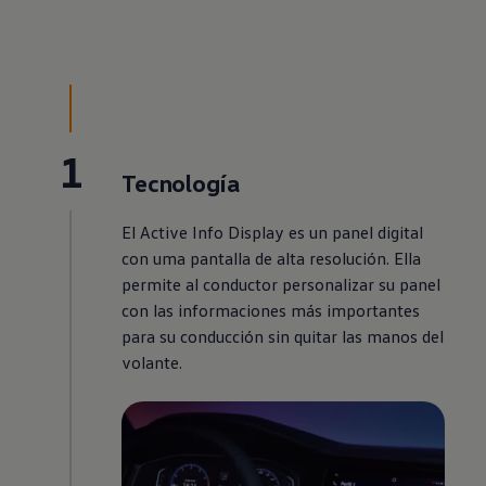
1
Tecnología
El Active Info Display es un panel digital
con uma pantalla de alta resolución. Ella
permite al conductor personalizar su panel
con las informaciones más importantes
para su conducción sin quitar las manos del
volante.