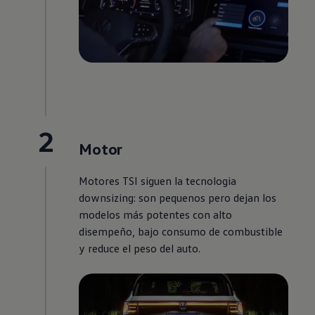
2
Motor
Motores TSI siguen la tecnologia
downsizing: son pequenos pero dejan los
modelos más potentes con alto
disempeño, bajo consumo de combustible
y reduce el peso del auto.