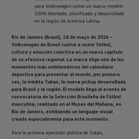
para
Volkswagen
como un nuevo modelo
100% diseñado, planificado y desarrollado
en la región de América Latina.
Río de Janeiro (Brasil), 18 de mayo de 2026 –
Volkswagen
do Brasil vuelve a reunir fútbol,
cultura y emoción colectiva en un nuevo capítulo
de su ofensiva regional. La marca elige uno de los
momentos más emblemáticos del calendario
deportivo para presentar al mundo, por primera
vez, la inédita Tukan, la nueva pickup desarrollada
para Brasil y la región. El modelo llega al evento de
convocatoria de la Selección Brasileña de Fútbol
masculina, realizado en el Museo del Mañana, en
Río de Janeiro, exhibiendo un lenguaje visual
creado especialmente para este momento.
Para la primera aparición pública de Tukan,