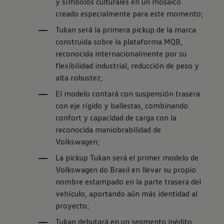
y símbolos culturales en un mosaico
creado especialmente para este momento;
Tukan será la primera pickup de la marca
construida sobre la plataforma MQB,
reconocida internacionalmente por su
flexibilidad industrial, reducción de peso y
alta robustez;
El modelo contará con suspensión trasera
con eje rígido y ballestas, combinando
confort y capacidad de carga con la
reconocida maniobrabilidad de
Volkswagen
;
La pickup Tukan será el primer modelo de
Volkswagen
do Brasil en llevar su propio
nombre estampado en la parte trasera del
vehículo, aportando aún más identidad al
proyecto;
Tukan debutará en un segmento inédito