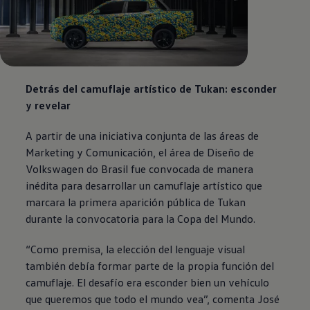
Detrás del camuflaje artístico de Tukan: esconder
y revelar
A partir de una iniciativa conjunta de las áreas de
Marketing y Comunicación, el área de Diseño de
Volkswagen
do Brasil fue convocada de manera
inédita para desarrollar un camuflaje artístico que
marcara la primera aparición pública de Tukan
durante la convocatoria para la Copa del Mundo.
“Como premisa, la elección del lenguaje visual
también debía formar parte de la propia función del
camuflaje. El desafío era esconder bien un vehículo
que queremos que todo el mundo vea”, comenta José