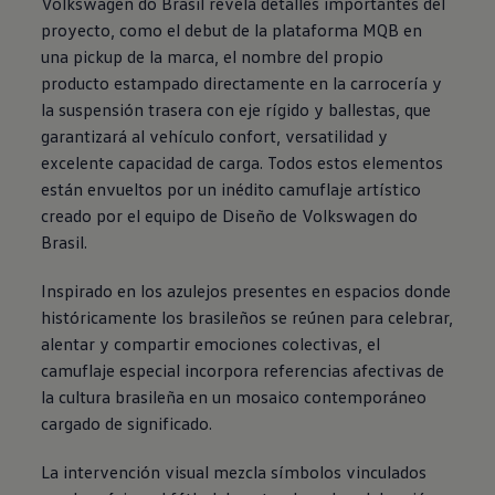
Volkswagen
do Brasil revela detalles importantes del
proyecto, como el debut de la plataforma MQB en
una pickup de la marca, el nombre del propio
producto estampado directamente en la carrocería y
la suspensión trasera con eje rígido y ballestas, que
garantizará al vehículo confort, versatilidad y
excelente capacidad de carga. Todos estos elementos
están envueltos por un inédito camuflaje artístico
creado por el equipo de Diseño de
Volkswagen
do
Brasil.
Inspirado en los azulejos presentes en espacios donde
históricamente los brasileños se reúnen para celebrar,
alentar y compartir emociones colectivas, el
camuflaje especial incorpora referencias afectivas de
la cultura brasileña en un mosaico contemporáneo
cargado de significado.
La intervención visual mezcla símbolos vinculados