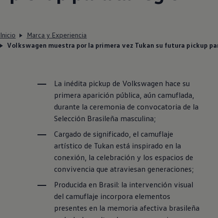
Inicio
Marca y Experiencia
Volkswagen muestra por la primera vez Tukan su futura pickup par
La inédita pickup de
Volkswagen
hace su
primera aparición pública, aún camuflada,
durante la ceremonia de convocatoria de la
Selección Brasileña masculina;
Cargado de significado, el camuflaje
artístico de Tukan está inspirado en la
conexión, la celebración y los espacios de
convivencia que atraviesan generaciones;
Producida en Brasil: la intervención visual
del camuflaje incorpora elementos
presentes en la memoria afectiva brasileña