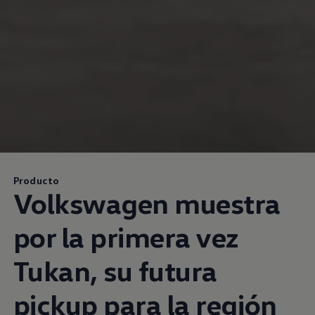
Producto
Volkswagen
muestra
por la primera vez
Tukan, su futura
pickup para la región