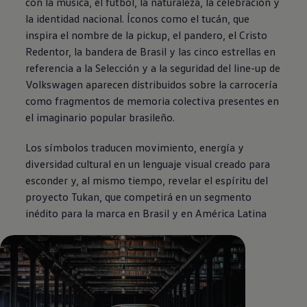
con la música, el fútbol, la naturaleza, la celebración y
la identidad nacional. Íconos como el tucán, que
inspira el nombre de la pickup, el pandero, el Cristo
Redentor, la bandera de Brasil y las cinco estrellas en
referencia a la Selección y a la seguridad del line-up de
Volkswagen
aparecen distribuidos sobre la carrocería
como fragmentos de memoria colectiva presentes en
el imaginario popular brasileño.
Los símbolos traducen movimiento, energía y
diversidad cultural en un lenguaje visual creado para
esconder y, al mismo tiempo, revelar el espíritu del
proyecto Tukan, que competirá en un segmento
inédito para la marca en Brasil y en América Latina