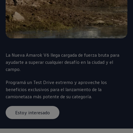
La Nueva
Amarok
V6 llega cargada de fuerza bruta para
ayudarte a superar cualquier desafío en la ciudad y el
campo.
Programá un Test Drive extremo y aproveche los
beneficios exclusivos para el lanzamiento de la
camionetaza más potente de su categoría.
Estoy interesado