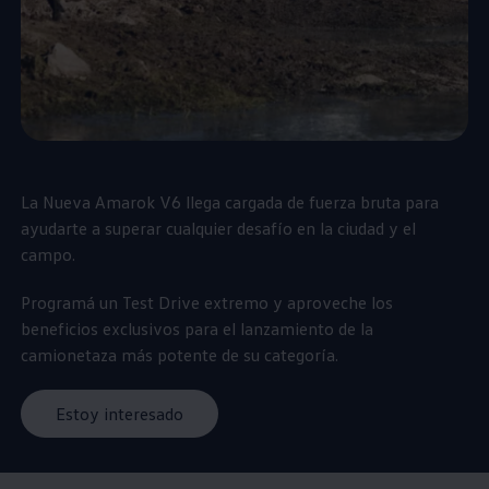
La Nueva
Amarok
V6 llega cargada de fuerza bruta para
ayudarte a superar cualquier desafío en la ciudad y el
campo.
Programá un Test Drive extremo y aproveche los
beneficios exclusivos para el lanzamiento de la
camionetaza más potente de su categoría.
Estoy interesado