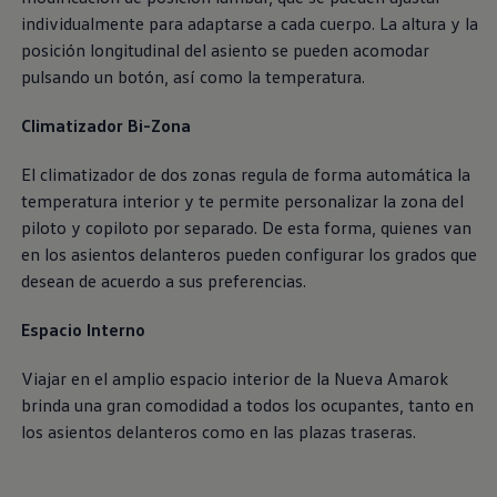
individualmente para adaptarse a cada cuerpo. La altura y la
posición longitudinal del asiento se pueden acomodar
pulsando un botón, así como la temperatura.
Climatizador Bi-Zona
El climatizador de dos zonas regula de forma automática la
temperatura interior y te permite personalizar la zona del
piloto y copiloto por separado. De esta forma, quienes van
en los asientos delanteros pueden configurar los grados que
desean de acuerdo a sus preferencias.
Espacio Interno
Viajar en el amplio espacio interior de la Nueva
Amarok
brinda una gran comodidad a todos los ocupantes, tanto en
los asientos delanteros como en las plazas traseras.