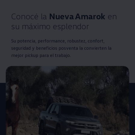
Conocé la
Nueva
Amarok
en
su máximo esplendor
Su potencia, performance, robustez, confort,
seguridad y beneficios posventa la convierten la
mejor pickup para el trabajo.