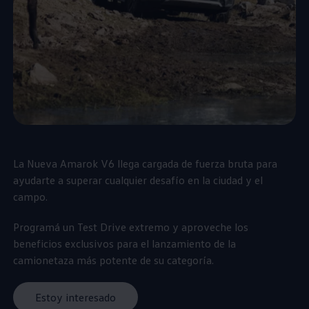
La Nueva
Amarok
V6 llega cargada de fuerza bruta para
ayudarte a superar cualquier desafío en la ciudad y el
campo.
Programá un Test Drive extremo y aproveche los
beneficios exclusivos para el lanzamiento de la
camionetaza más potente de su categoría.
Estoy interesado