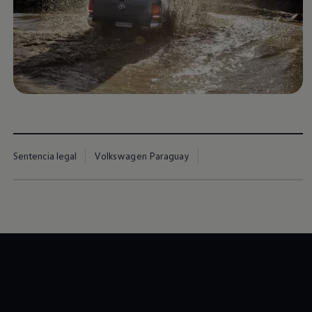
Sentencia legal
Volkswagen Paraguay