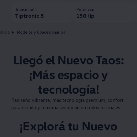
Transmisión:
Potencia:
Tiptronic 8
150 Hp
Inicio
Modelos y Concesionarios
Llegó el Nuevo
Taos
:
¡Más espacio y
tecnología!
Rediseño vibrante, más tecnología premium, confort
garantizado y máxima seguridad en todos tus viajes.
¡Explorá tu Nuevo