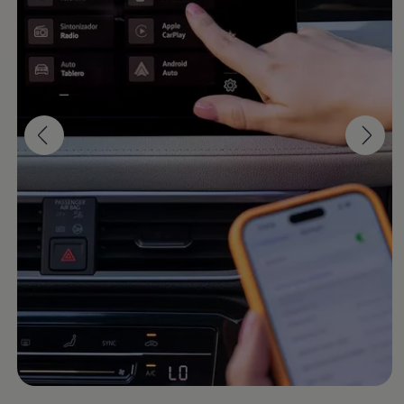
Lo quiero