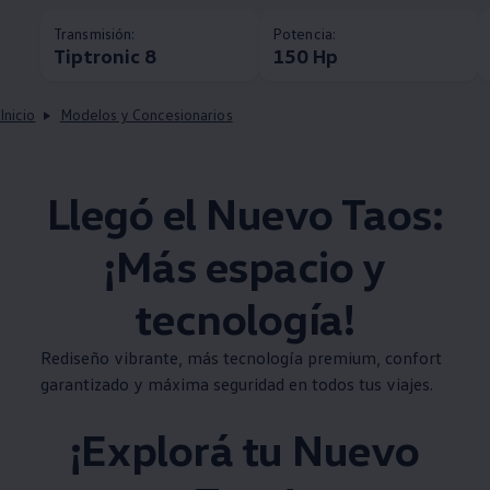
Transmisión:
Potencia:
Tiptronic 8
150 Hp
Inicio
Modelos y Concesionarios
Llegó el Nuevo
Taos
:
¡Más espacio y
tecnología!
Rediseño vibrante, más tecnología premium, confort
garantizado y máxima seguridad en todos tus viajes.
¡Explorá tu Nuevo